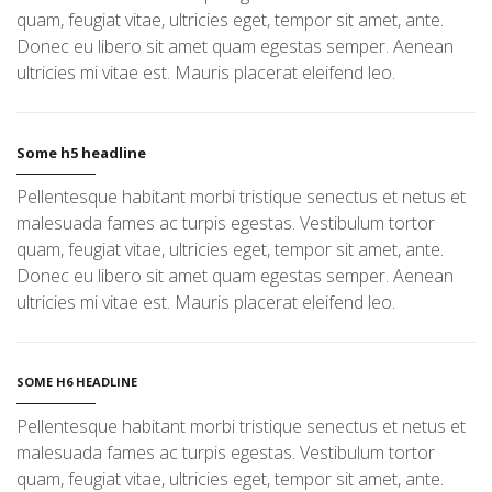
quam, feugiat vitae, ultricies eget, tempor sit amet, ante.
Donec eu libero sit amet quam egestas semper. Aenean
ultricies mi vitae est. Mauris placerat eleifend leo.
Some h5 headline
Pellentesque habitant morbi tristique senectus et netus et
malesuada fames ac turpis egestas. Vestibulum tortor
quam, feugiat vitae, ultricies eget, tempor sit amet, ante.
Donec eu libero sit amet quam egestas semper. Aenean
ultricies mi vitae est. Mauris placerat eleifend leo.
SOME H6 HEADLINE
Pellentesque habitant morbi tristique senectus et netus et
malesuada fames ac turpis egestas. Vestibulum tortor
quam, feugiat vitae, ultricies eget, tempor sit amet, ante.