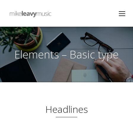
Elements – Basic type
Headlines