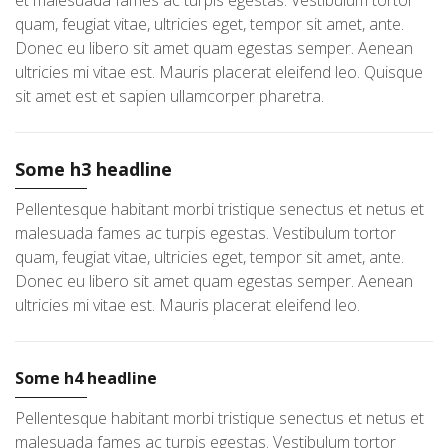
et malesuada fames ac turpis egestas. Vestibulum tortor
quam, feugiat vitae, ultricies eget, tempor sit amet, ante.
Donec eu libero sit amet quam egestas semper. Aenean
ultricies mi vitae est. Mauris placerat eleifend leo. Quisque
sit amet est et sapien ullamcorper pharetra.
Some h3 headline
Pellentesque habitant morbi tristique senectus et netus et
malesuada fames ac turpis egestas. Vestibulum tortor
quam, feugiat vitae, ultricies eget, tempor sit amet, ante.
Donec eu libero sit amet quam egestas semper. Aenean
ultricies mi vitae est. Mauris placerat eleifend leo.
Some h4 headline
Pellentesque habitant morbi tristique senectus et netus et
malesuada fames ac turpis egestas. Vestibulum tortor