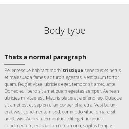
Body type
Thats a normal paragraph
Pellentesque habitant morbi
tristique
senectus et netus
et malesuada fames ac turpis egestas. Vestibulum tortor
quam, feugiat vitae, ultricies eget, tempor sit amet, ante.
Donec eu libero sit amet quam egestas semper. Aenean
ultricies mi vitae est. Mauris placerat eleifend leo. Quisque
sit amet est et sapien ullamcorper pharetra. Vestibulum
erat wisi, condimentum sed, commodo vitae, ornare sit
amet, wisi. Aenean fermentum, elit eget tincidunt
condimentum, eros ipsum rutrum orci, sagittis tempus