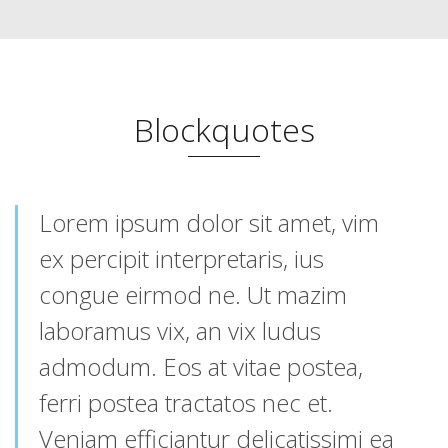
Blockquotes
Lorem ipsum dolor sit amet, vim
ex percipit interpretaris, ius
congue eirmod ne. Ut mazim
laboramus vix, an vix ludus
admodum. Eos at vitae postea,
ferri postea tractatos nec et.
Veniam efficiantur delicatissimi ea