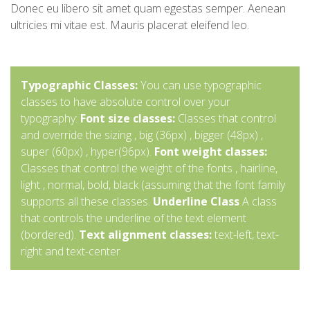
Donec eu libero sit amet quam egestas semper. Aenean
ultricies mi vitae est. Mauris placerat eleifend leo.
Typographic Classes:
You can use typographic
classes to have absolute control over your
typography:
Font size classes:
Classes that control
and override the sizing , big (36px) , bigger (48px) ,
super (60px) , hyper(96px).
Font weight classes:
Classes that control the weight of the fonts , hairline,
light , normal, bold, black (assuming that the font family
supports all these classes.
Underline Class
A class
that controls the underline of the text element
(bordered).
Text alignment classes:
text-left, text-
right and text-center