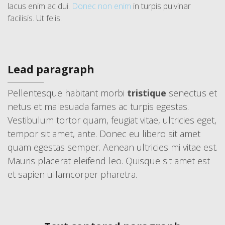
lacus enim ac dui.
Donec non enim
in turpis pulvinar
facilisis. Ut felis.
Lead paragraph
Pellentesque habitant morbi
tristique
senectus et
netus et malesuada fames ac turpis egestas.
Vestibulum tortor quam, feugiat vitae, ultricies eget,
tempor sit amet, ante. Donec eu libero sit amet
quam egestas semper. Aenean ultricies mi vitae est.
Mauris placerat eleifend leo. Quisque sit amet est
et sapien ullamcorper pharetra.